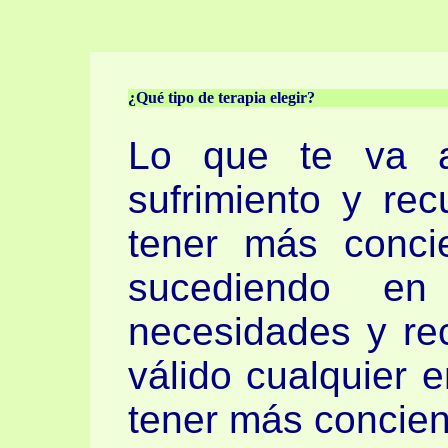
¿Qué tipo de terapia elegir?
Lo que te va a 
sufrimiento y rec
tener más conci
sucediendo e
necesidades y rec
válido cualquier 
tener más concien