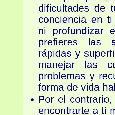
dificultades de 
conciencia en ti
ni profundizar 
prefieres las
rápidas y superfi
manejar las c
problemas y rec
forma de vida hab
Por el contrario,
encontrarte a t