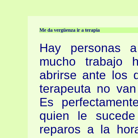
Me da vergüenza ir a terapia
Hay personas a
mucho trabajo h
abrirse ante los 
terapeuta no van
Es perfectament
quien le sucede
reparos a la hora