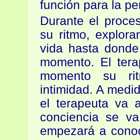
función para la pe
Durante el proces
su ritmo, explor
vida hasta donde
momento. El tera
momento su ri
intimidad. A medi
el terapeuta va
conciencia se va
empezará a cono